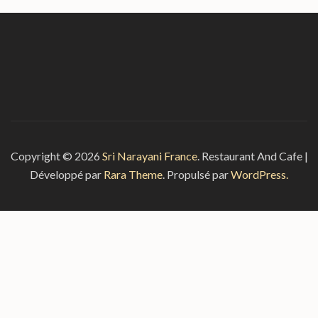
Copyright © 2026
Sri Narayani France
.
Restaurant And Cafe |
Développé par
Rara Theme
. Propulsé par
WordPress.