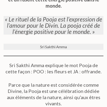
monde.
« Le rituel de la Pooja est l’expression de
l’amour pour le Divin. La pooja créé de
l’énergie positive pour le monde. »
Sri Sakthi Amma
Sri Sakthi Amma explique le mot Pooja de
cette façon : POO : les fleurs et JA : offrande.
Parce que la nature est considérée comme
Divine, la Pooja est une célébration dédiée
aux éléments de la nature, ainsi qu’aux êtres
vivants.