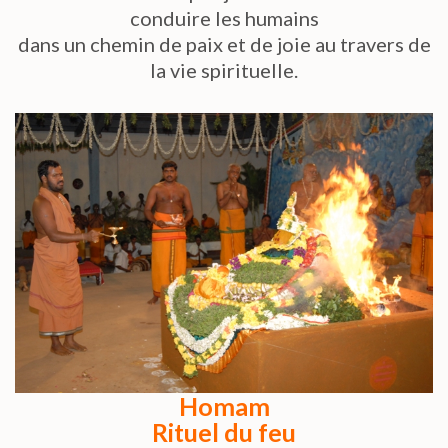
conduire les humains
dans un chemin de paix et de joie au travers de
la vie spirituelle.
Homam
Rituel du feu