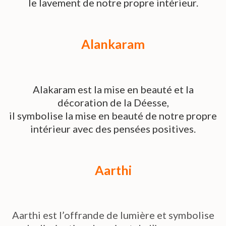
le lavement de notre propre intérieur.
Alankaram
Alakaram est la mise en beauté et la
décoration de la Déesse,
il symbolise la mise en beauté de notre propre
intérieur avec des pensées positives.
Aarthi
Aarthi est l’offrande de lumière et symbolise