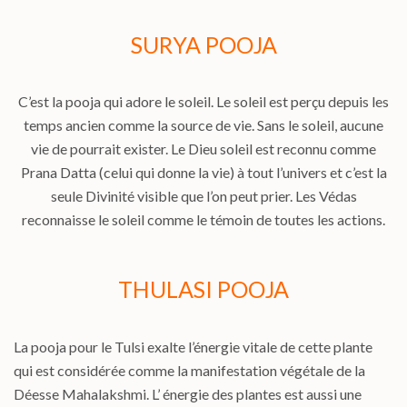
SURYA POOJA
C’est la pooja qui adore le soleil. Le soleil est perçu depuis les
temps ancien comme la source de vie. Sans le soleil, aucune
vie de pourrait exister. Le Dieu soleil est reconnu comme
Prana Datta (celui qui donne la vie) à tout l’univers et c’est la
seule Divinité visible que l’on peut prier. Les Védas
reconnaisse le soleil comme le témoin de toutes les actions.
THULASI POOJA
La pooja pour le Tulsi exalte l’énergie vitale de cette plante
qui est considérée comme la manifestation végétale de la
Déesse Mahalakshmi. L’ énergie des plantes est aussi une