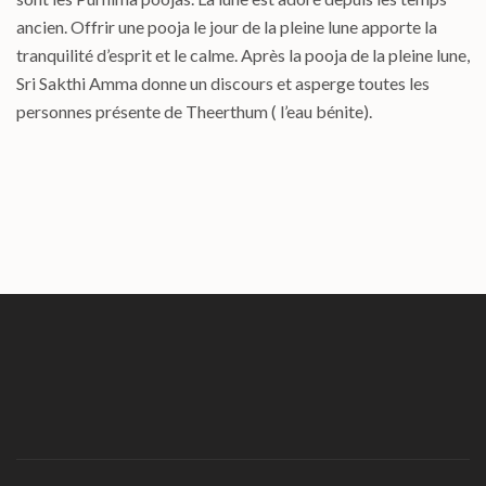
ancien. Offrir une pooja le jour de la pleine lune apporte la
tranquilité d’esprit et le calme. Après la pooja de la pleine lune,
Sri Sakthi Amma donne un discours et asperge toutes les
personnes présente de Theerthum ( l’eau bénite).