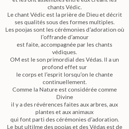
chants Védic.
Le chant Védic est la prière de Dieu et décrit
ses qualités sous des formes multiples.
Les poojas sont les cérémonies d’adoration où
l’offrande d’amour
est faite, accompagnée par les chants
védiques.
OM est le son primordial des Védas. Il a un
profond effet sur
le corps et l’esprit lorsqu’on le chante
continuellement.
Comme la Nature est considérée comme
Divine
il y a des révérences faites aux arbres, aux
plantes et aux animaux
qui font parti des cérémonies d’adoration.
Le but ultilme des poojas et des Védas est de