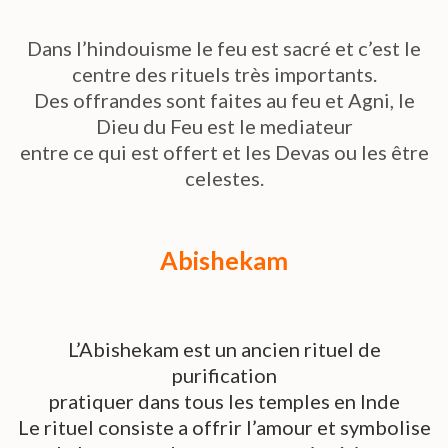
Dans l’hindouisme le feu est sacré et c’est le
centre des rituels très importants.
Des offrandes sont faites au feu et Agni, le
Dieu du Feu est le mediateur
entre ce qui est offert et les Devas ou les être
celestes.
Abishekam
L’Abishekam est un ancien rituel de
purification
pratiquer dans tous les temples en Inde
Le rituel consiste a offrir l’amour et symbolise