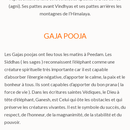
(agni). Ses pattes avant Vindhyas et ses pattes arrières les
montagnes de l’Himalaya.
GAJA POOJA
Les Gajas poojas ont lieu tous les matins à Peedam. Les
Siddhas ( les sages ) reconnaissent l’éléphant comme une
créature spirituelle très importante car il est capable
d’absorber l’énergie négative, d’apporter le calme, la paix et le
bonheur à tous. Ils sont capables d’apporter du bon prana ( la
force de vie ). Dans les écritures saintes Védiques, le Dieu à
tête d’éléphant, Ganesh, est Celui qui ôte les obstacles et qui
préserve les créatures vivantes. Il est le symbole du succès, du
respect, de l’honneur, de la magnanimité, de la stabilité et du
pouvoir.