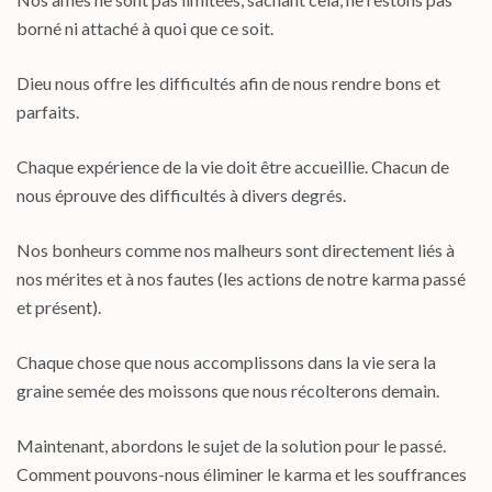
borné ni attaché à quoi que ce soit.
Dieu nous offre les difficultés afin de nous rendre bons et
parfaits.
Chaque expérience de la vie doit être accueillie. Chacun de
nous éprouve des difficultés à divers degrés.
Nos bonheurs comme nos malheurs sont directement liés à
nos mérites et à nos fautes (les actions de notre karma passé
et présent).
Chaque chose que nous accomplissons dans la vie sera la
graine semée des moissons que nous récolterons demain.
Maintenant, abordons le sujet de la solution pour le passé.
Comment pouvons-nous éliminer le karma et les souffrances