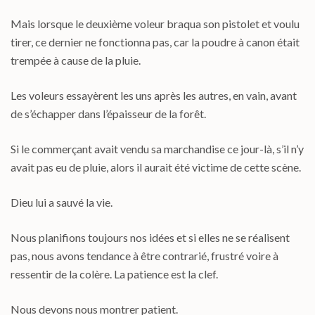
Mais lorsque le deuxième voleur braqua son pistolet et voulu
tirer, ce dernier ne fonctionna pas, car la poudre à canon était
trempée à cause de la pluie.
Les voleurs essayèrent les uns après les autres, en vain, avant
de s’échapper dans l’épaisseur de la forêt.
Si le commerçant avait vendu sa marchandise ce jour-là, s’il n’y
avait pas eu de pluie, alors il aurait été victime de cette scène.
Dieu lui a sauvé la vie.
Nous planifions toujours nos idées et si elles ne se réalisent
pas, nous avons tendance à être contrarié, frustré voire à
ressentir de la colère. La patience est la clef.
Nous devons nous montrer patient.