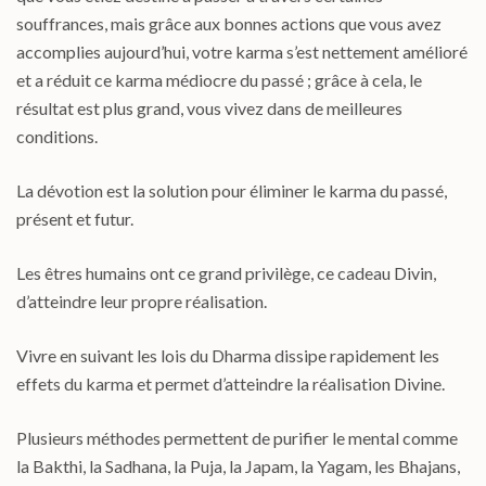
souffrances, mais grâce aux bonnes actions que vous avez
accomplies aujourd’hui, votre karma s’est nettement amélioré
et a réduit ce karma médiocre du passé ; grâce à cela, le
résultat est plus grand, vous vivez dans de meilleures
conditions.
La dévotion est la solution pour éliminer le karma du passé,
présent et futur.
Les êtres humains ont ce grand privilège, ce cadeau Divin,
d’atteindre leur propre réalisation.
Vivre en suivant les lois du Dharma dissipe rapidement les
effets du karma et permet d’atteindre la réalisation Divine.
Plusieurs méthodes permettent de purifier le mental comme
la Bakthi, la Sadhana, la Puja, la Japam, la Yagam, les Bhajans,