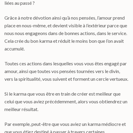
liées au passé ?
Grâce à notre dévotion ainsi qu’à nos pensées, l’amour prend
place en nous-même, et devient visible à l’extérieur parce que
nous nous engageons dans de bonnes actions, dans le service.
Cela crée du bon karma et réduit le moins bon que l’on avait
accumulé.
Toutes ces actions dans lesquelles vous vous êtes engagé par
amour, ainsi que toutes vos pensées tournées vers le divin,
vers la spiritualité, vous suivent et forment un cercle vertueux.
Si le karma que vous être en train de créer est meilleur que
celui que vous aviez précédemment, alors vous obtiendrez un
meilleur résultat.
Par exemple, peut-être que vous aviez un karma médiocre et
que vous étiez destiné à passer à travers certaines