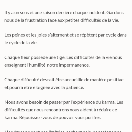
Il y a un sens et une raison derrière chaque incident. Gardons-
nous de la frustration face aux petites difficultés de la vie.
Les peines et les joies s’alternent et se répètent par cycle dans
le cycle de la vie.
Chaque fleur possède une tige. Les difficultés de la vie nous
enseignent l’humilité, notre impermanence.
Chaque difficulté devrait être accueillie de manière positive
et pourra être éloignée avec la patience.
Nous avons besoin de passer par l’expérience du karma. Les
difficultés que nous rencontrons nous aident à réduire ce
karma. Réjouissez-vous de pouvoir vous purifier.
Nos âmes ne sont pas limitées, sachant cela, ne restons pas