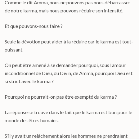
Comme le dit Amma, nous ne pouvons pas nous débarrasser
de notre karma, mais nous pouvons réduire son intensité.
Et que pouvons-nous faire ?
Seule la dévotion peut aider à la réduire car le karma est tout-
puissant.
On peut être amené à se demander pourquoi, sous l’amour
inconditionnel de Dieu, du Divin, de Amma, pourquoi Dieu est
si strict avec le karma ?
Pourquoi ne pourrait-on pas être exempté du karma ?
La réponse se trouve dans le fait que le karma est bon pour le
monde des êtres humains.
S’il y avait un relâchement alors les hommes ne prendraient