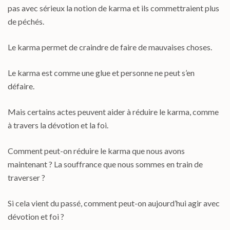
pas avec sérieux la notion de karma et ils commettraient plus
de péchés.
Le karma permet de craindre de faire de mauvaises choses.
Le karma est comme une glue et personne ne peut s’en
défaire.
Mais certains actes peuvent aider à réduire le karma, comme
à travers la dévotion et la foi.
Comment peut-on réduire le karma que nous avons
maintenant ? La souffrance que nous sommes en train de
traverser ?
Si cela vient du passé, comment peut-on aujourd’hui agir avec
dévotion et foi ?