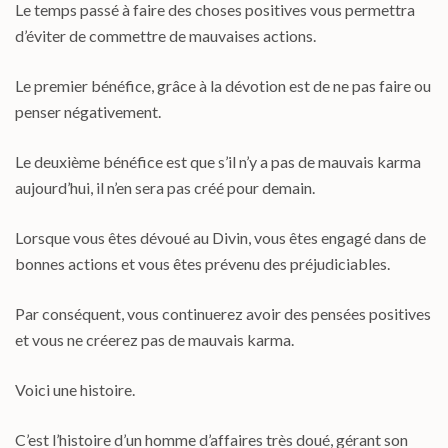
Le temps passé à faire des choses positives vous permettra
d’éviter de commettre de mauvaises actions.
Le premier bénéfice, grâce à la dévotion est de ne pas faire ou
penser négativement.
Le deuxième bénéfice est que s’il n’y a pas de mauvais karma
aujourd’hui, il n’en sera pas créé pour demain.
Lorsque vous êtes dévoué au Divin, vous êtes engagé dans de
bonnes actions et vous êtes prévenu des préjudiciables.
Par conséquent, vous continuerez avoir des pensées positives
et vous ne créerez pas de mauvais karma.
Voici une histoire.
C’est l’histoire d’un homme d’affaires très doué, gérant son