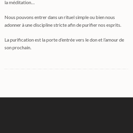
la méditation…
Nous pouvons entrer dans un rituel simple ou bien nous
adonner à une discipline stricte afin de purifier nos esprits.
La purification est la porte d’entrée vers le don et l’amour de
son prochain.