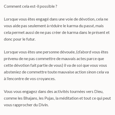
Comment cela est-il possible ?
Lorsque vous êtes engagé dans une voie de dévotion, cela ne
vous aide pas seulement à réduire le karma du passé, mais
cela permet aussi de ne pas créer de karma dans le présent et
donc pour le futur.
Lorsque vous êtes une personne dévouée, (d’abord vous êtes
prévenu de ne pas commettre de mauvais actes parce que
cette dévotion fait partie de vous) il va de soi que vous vous
absteniez de commettre toute mauvaise action sinon cela va
à l’encontre de vos croyances.
Vous vous engagez dans des activités tournées vers Dieu,
comme les Bhajans, les Pujas, la méditation et tout ce qui peut
vous rapprocher du Divin.