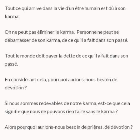
Tout ce qui arrive dans la vie d’un être humain est dû à son
karma.
On ne peut pas éliminer le karma. Personne ne peut se
débarrasser de son karma, de ce qu’il a fait dans son passé.
Tout le monde doit payer la dette de ce qu’il a fait dans son
passé.
En considérant cela, pourquoi aurions-nous besoin de
dévotion ?
Si nous sommes redevables de notre karma, est-ce que cela
signifie que nous ne pouvons rien faire sans le karma ?
Alors pourquoi aurions-nous besoin de prières, de dévotion ?